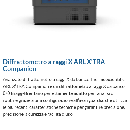
Diffrattometro a raggi X ARL X’TRA
Companion
Avanzato diffrattometro a raggi X da banco. Thermo Scientific
ARL X’TRA Companion è un diffrattometro a raggi X da banco
θ/θ Bragg-Brentano perfettamente adatto per l’analisi di
routine grazie a una configurazione all’avanguardia, che utilizza
le più recenti caratteristiche tecniche per garantire precisione,
precisione, sicurezza e facilità d’uso.